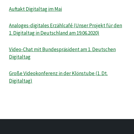
Auftakt Digitaltag im Mai
Analoges-digitales Erzählcafé (Unser Projekt für den
1. Digitaltag in Deutschland am 19.06.2020)
Video-Chat mit Bundespräsident am 1. Deutschen
Digitaltag
Große Videokonferenz in der Klönstube (1. Dt.
Digitaltag)