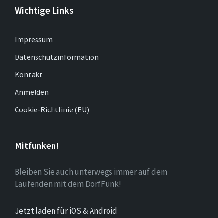
Wichtige Links
Impressum
Datenschutzinformation
Kontakt
Anmelden
Cookie-Richtlinie (EU)
Mitfunken!
Bleiben Sie auch unterwegs immer auf dem
Laufenden mit dem DorfFunk!
Jetzt laden für iOS & Android