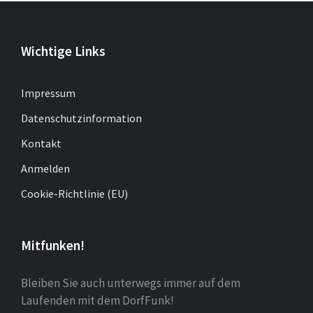
Wichtige Links
Impressum
Datenschutzinformation
Kontakt
Anmelden
Cookie-Richtlinie (EU)
Mitfunken!
Bleiben Sie auch unterwegs immer auf dem
Laufenden mit dem DorfFunk!