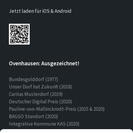
Jetzt laden für iOS & Android
Ovenhausen: Ausgezeichnet!
Bundesgolddorf (1977)
Unser Dorf hat Zukunft (2018)
Caritas Musterdorf (2019)
Deutscher Digital Preis (2020)
Pauline-von-Mallinckrodt-Preis (2015 & 2020)
BAGSO Standort (2020)
Integrative Kommune KAS (2020)
Ehrenamtspreis Stadt Höxter (2020)