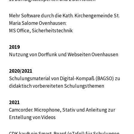
Mehr Software durch die Kath. Kirchengemeinde St.
Maria Salome Ovenhausen:
MS Office, Sicherheitstechnik
2019
Nutzung von Dorffunk und Webseiten Ovenhausen
2020/2021
Schulungsmaterial von Digital-Kompaß (BAGSO) zu
didaktisch vorbereiteten Schulungsthemen
2021
Camcorder. Microphone, Stativ und Anleitung zur
Erstellung von Videos
CDK kauft ein Smart-Board (eTafel) für Schulungen