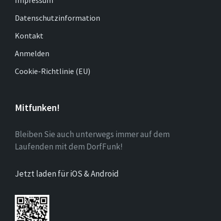
Impressum
Datenschutzinformation
Kontakt
Anmelden
Cookie-Richtlinie (EU)
Mitfunken!
Bleiben Sie auch unterwegs immer auf dem
Laufenden mit dem DorfFunk!
Jetzt laden für iOS & Android