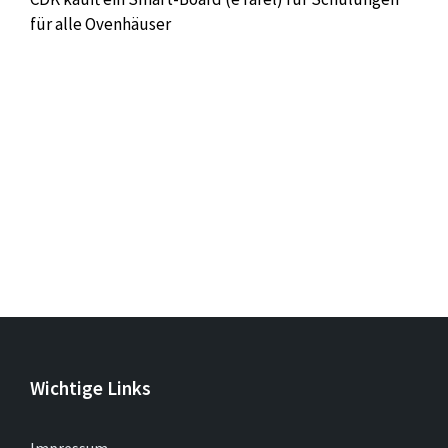
für alle Ovenhäuser
Wichtige Links