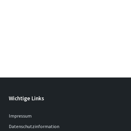
Wichtige Links
Impressum
Datenschutzinformation