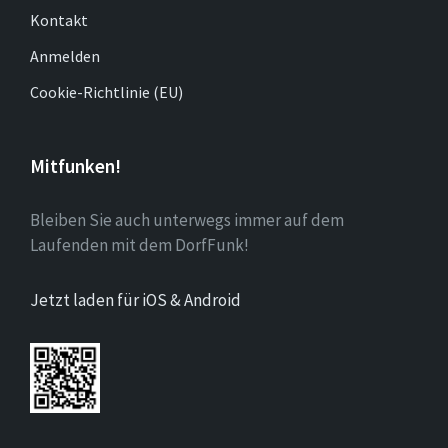
Kontakt
Anmelden
Cookie-Richtlinie (EU)
Mitfunken!
Bleiben Sie auch unterwegs immer auf dem
Laufenden mit dem DorfFunk!
Jetzt laden für iOS & Android